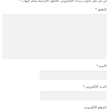
لن يتم نشر عنوان بريدك الإلكتروني.
الحقول الإلزامية مشار إليها بـ
*
التعليق
*
الاسم
*
البريد الإلكتروني
*
الموقع الإلكتروني