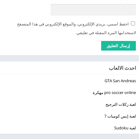
احفظ اسمي، بريدي الإلكتروني، والموقع الإلكتروني في هذا المتصفح
لاستخدامها المرة المقبلة في تعليقي.
احدث الالعاب
GTA San Andreas
pro soccer online مهكرة
لعبة ركلات الترجيح
لعبة إيس كومبات 7
لعبة Sudoku