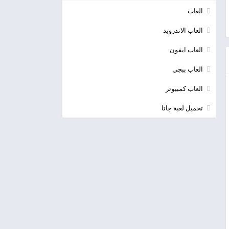
العاب
العاب الاندرويد
العاب ايفون
العاب ببجي
العاب كمبيوتر
تحميل لعبة جاتا