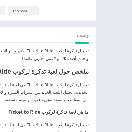
Facebook
وصف
تحميل تذكرة لركوب ide
وتحدي أصدقائك أو لاعبين آخرين عالميًا!
ملخص حول لعبة تذكرة لركوب Ticket to Ride
تحميل تذكرة لركوب ide
الحديدية. تحمل اللعبة العديد من الميزات المثيرة وا
إلى المغامرة واستعد لتجربة فريدة ومليئة بالمتعة.
ما هي لعبة تذكرة لركوب Ticket to Ride
تحميل تذكرة لركوب ide