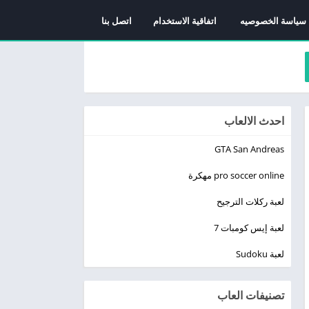
سياسة الخصوصيه
اتفاقية الاستخدام
اتصل بنا
احدث الالعاب
GTA San Andreas
pro soccer online مهكرة
لعبة ركلات الترجيح
لعبة إيس كومبات 7
لعبة Sudoku
تصنيفات العاب