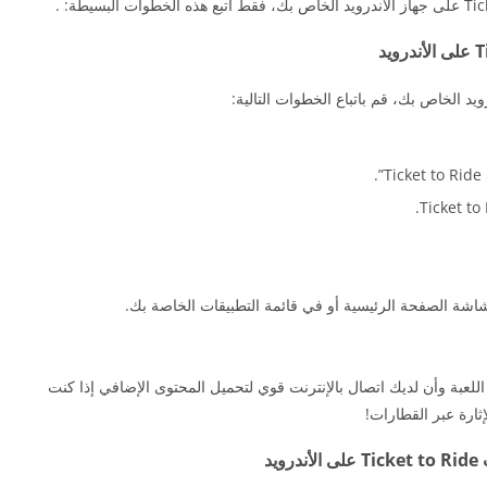
.
 شاشة الصفحة الرئيسية أو في قائمة التطبيقات الخاصة بك.
للعبة وأن لديك اتصال بالإنترنت قوي لتحميل المحتوى الإضافي إذا كنت
ثارة عبر القطارات!
د