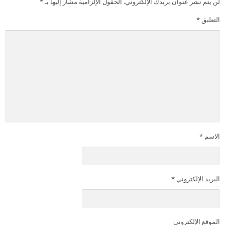
لن يتم نشر عنوان بريدك الإلكتروني.
الحقول الإلزامية مشار إليها بـ
*
التعليق
*
الاسم
*
البريد الإلكتروني
*
الموقع الإلكتروني