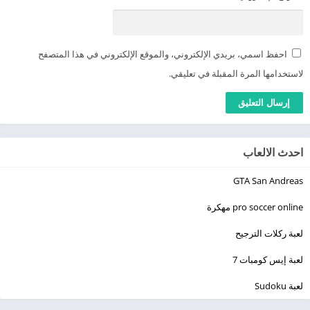
احفظ اسمي، بريدي الإلكتروني، والموقع الإلكتروني في هذا المتصفح
لاستخدامها المرة المقبلة في تعليقي.
احدث الالعاب
GTA San Andreas
pro soccer online مهكرة
لعبة ركلات الترجيح
لعبة إيس كومبات 7
لعبة Sudoku